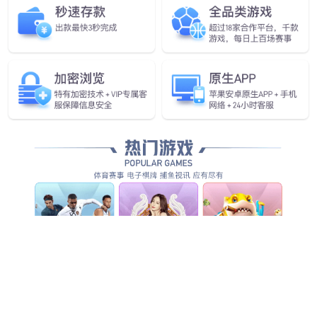
仁会生物国家一类新药包装设计
品牌案例
金赛药业专利药品包装设计
品牌案例
葫芦娃药业企业品牌形象全案策划设计
品牌案例